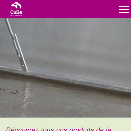
Découvrez tous nos produits de la