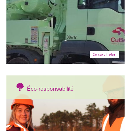
En savoir plus
Éco-responsabilité