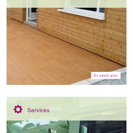
En savoir plus
Services