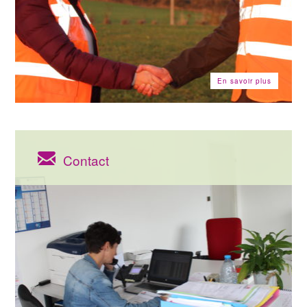
En savoir plus
Contact