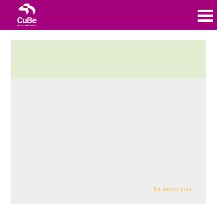
En savoir plus